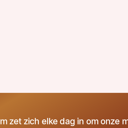
m zet zich elke dag in om onze m