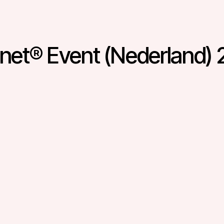
et® Event (Nederland)