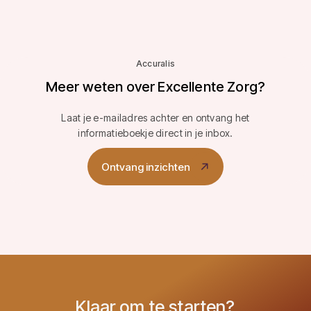
Accuralis
Meer weten over Excellente Zorg?
Laat je e-mailadres achter en ontvang het
informatieboekje direct in je inbox.
Ontvang inzichten
Klaar om te starten?