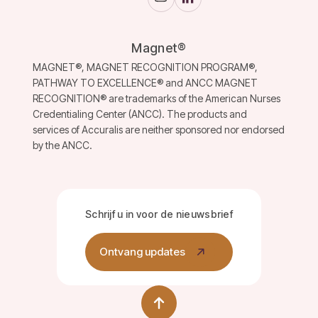
Magnet®
MAGNET®, MAGNET RECOGNITION PROGRAM®,
PATHWAY TO EXCELLENCE® and ANCC MAGNET
RECOGNITION® are trademarks of the American Nurses
Credentialing Center (ANCC). The products and
services of Accuralis are neither sponsored nor endorsed
by the ANCC.
Schrijf u in voor de nieuwsbrief
Ontvang updates