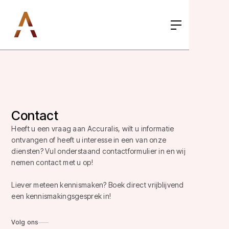
Contact
Heeft u een vraag aan Accuralis, wilt u informatie
ontvangen of heeft u interesse in een van onze
diensten? Vul onderstaand contactformulier in en wij
nemen contact met u op!
Liever meteen kennismaken? Boek direct vrijblijvend
een kennismakingsgesprek in!
Volg ons