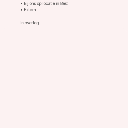
• Bij ons op locatie in Best
• Extern
In overleg.