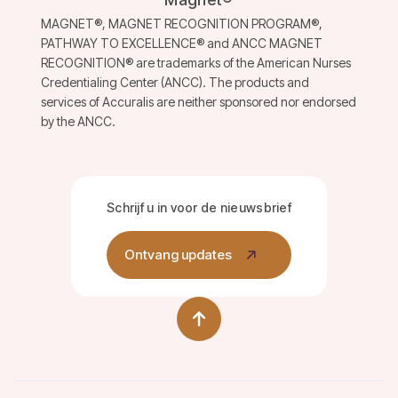
MAGNET®, MAGNET RECOGNITION PROGRAM®,
PATHWAY TO EXCELLENCE® and ANCC MAGNET
RECOGNITION® are trademarks of the American Nurses
Credentialing Center (ANCC). The products and
services of Accuralis are neither sponsored nor endorsed
by the ANCC.
Schrijf u in voor de nieuwsbrief
Ontvang updates